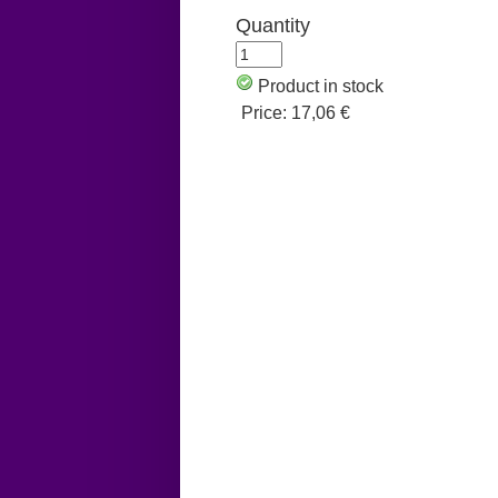
Quantity
Product in stock
Price:
17,06 €