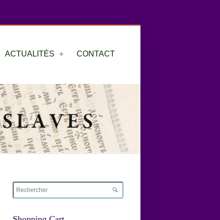
ACTUALITÉS
CONTACT
Shopping Cart