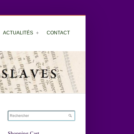
ACTUALITÉS
CONTACT
Shopping Cart