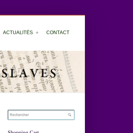
ACTUALITÉS
CONTACT
Shopping Cart