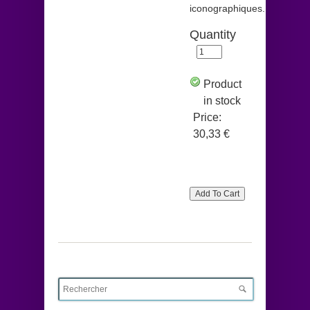
iconographiques.
Quantity
Product
in stock
Price:
30,33 €