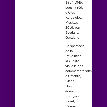
1917-1945,
sous la réd.
d’Oleg
Korostelev,
Moskva,
2018, par
Svetlana
Garziano
Le spectacle
de la
Révolution :
la culture
visuelle des
commémorations
d’Octobre,
Gianni
Haver,
Jean-
François
Fayet,
Valérie