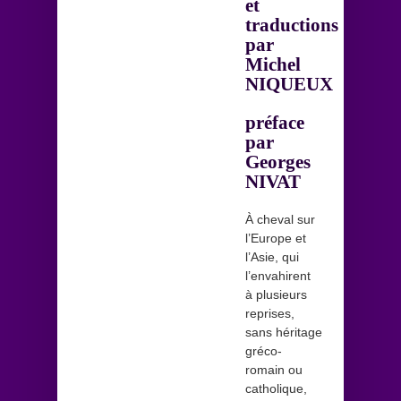
et
traductions
par
Michel
NIQUEUX
préface
par
Georges
NIVAT
À cheval sur
l’Europe et
l’Asie, qui
l’envahirent
à plusieurs
reprises,
sans héritage
gréco-
romain ou
catholique,