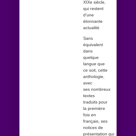
XIXe siècle,
qui restent
d’une
étonnante
actualité.
Sans
équivalent
dans
quelque
langue que
ce soit, cette
anthologie,
avec
ses nombreux
textes
traduits pour
la première
fois en
français, ses
notices de
présentation qui