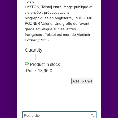
Tolstoj
LAYTON, Tolstoj entre image publique et
vie privée : préoccupations
biographiques en Angleterre, 1910-1930
POZNER Valérie, Une greffe de l’avant-
garde soviétique sur les lettres
françaises : Tolstoï est mort de Vladimir
Pozner (1935)
Quantity
Product in stock
Price:
18,96 €