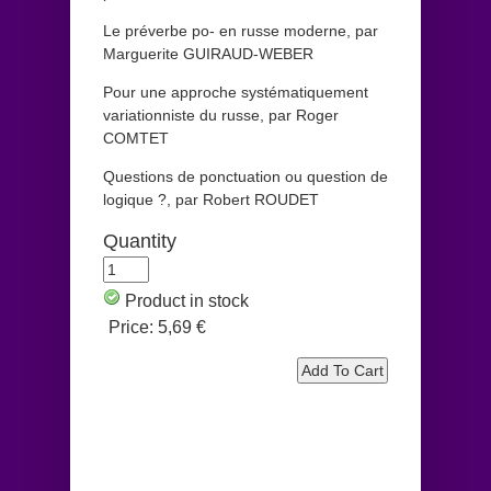
Le préverbe po- en russe moderne, par
Marguerite GUIRAUD-WEBER
Pour une approche systématiquement
variationniste du russe, par Roger
COMTET
Questions de ponctuation ou question de
logique ?, par Robert ROUDET
Quantity
Product in stock
Price:
5,69 €