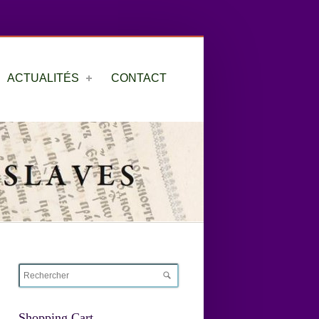
ACTUALITÉS
CONTACT
Shopping Cart