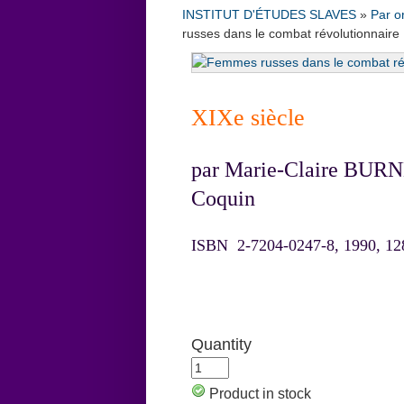
INSTITUT D'ÉTUDES SLAVES
»
Par o
russes dans le combat révolutionnaire
XIXe siècle
par Marie-Claire BURN
Coquin
ISBN 2-7204-0247-8, 1990, 12
Quantity
Product in stock