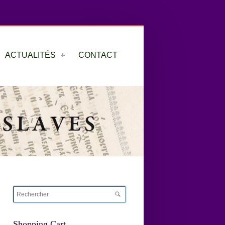
ACTUALITÉS
CONTACT
Shopping Cart