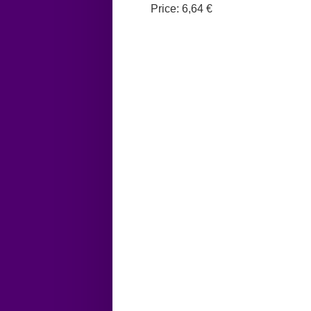
Price:
6,64 €