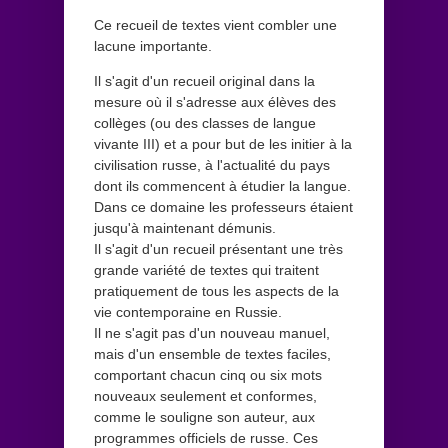
Ce recueil de textes vient combler une
lacune importante.
Il s'agit d'un recueil original dans la
mesure où il s'adresse aux élèves des
collèges (ou des classes de langue
vivante III) et a pour but de les initier à la
civilisation russe, à l'actualité du pays
dont ils commencent à étudier la langue.
Dans ce domaine les professeurs étaient
jusqu'à maintenant démunis.
Il s'agit d'un recueil présentant une très
grande variété de textes qui traitent
pratiquement de tous les aspects de la
vie contemporaine en Russie.
Il ne s'agit pas d'un nouveau manuel,
mais d'un ensemble de textes faciles,
comportant chacun cinq ou six mots
nouveaux seulement et conformes,
comme le souligne son auteur, aux
programmes officiels de russe. Ces