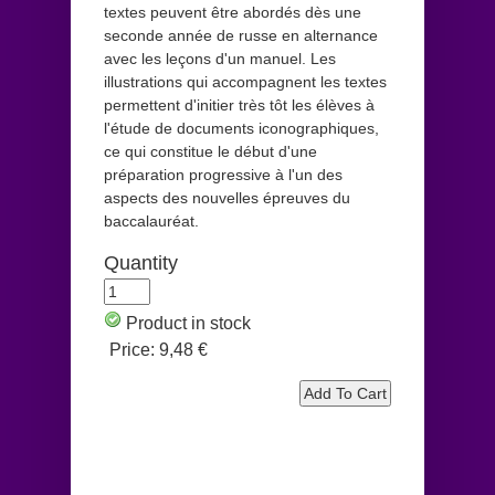
textes peuvent être abordés dès une
seconde année de russe en alternance
avec les leçons d'un manuel. Les
illustrations qui accompagnent les textes
permettent d'initier très tôt les élèves à
l'étude de documents iconographiques,
ce qui constitue le début d'une
préparation progressive à l'un des
aspects des nouvelles épreuves du
baccalauréat.
Quantity
Product in stock
Price:
9,48 €