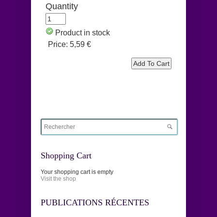
Quantity
Product in stock
Price:
5,59 €
Shopping Cart
Your shopping cart is empty
Visit the shop
PUBLICATIONS RÉCENTES