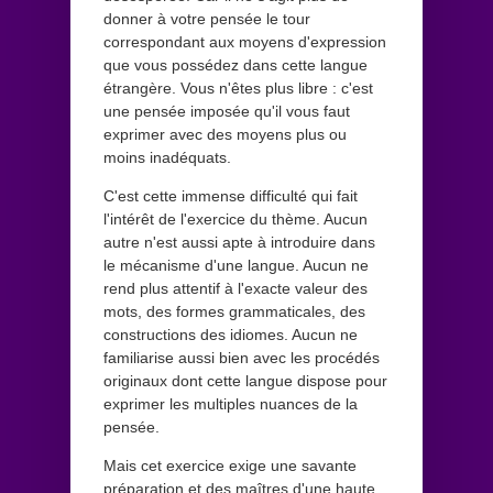
donner à votre pensée le tour
correspondant aux moyens d'expression
que vous possédez dans cette langue
étrangère. Vous n'êtes plus libre : c'est
une pensée imposée qu'il vous faut
exprimer avec des moyens plus ou
moins inadéquats.
C'est cette immense difficulté qui fait
l'intérêt de l'exercice du thème. Aucun
autre n'est aussi apte à introduire dans
le mécanisme d'une langue. Aucun ne
rend plus attentif à l'exacte valeur des
mots, des formes grammaticales, des
constructions des idiomes. Aucun ne
familiarise aussi bien avec les procédés
originaux dont cette langue dispose pour
exprimer les multiples nuances de la
pensée.
Mais cet exercice exige une savante
préparation et des maîtres d'une haute