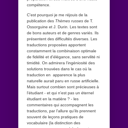
compétence.
C'est pourquoi je me réjouis de la
publication des
Thèmes russes
de T.
Ossorguine et J. Durin. Les textes sont
de bons auteurs et de genres variés. Ils
présentent des difficultés diverses. Les
traductions proposées apportent
constamment la combinaison optimale
de fidélité et d'élégance, sans servilité ni
timidité. On admirera l'ingéniosité des
solutions trouvées dans le cas où la
traduction en apparence la plus
naturelle aurait paru en russe artificielle.
Mais surtout combien sont précieuses à
l'étudiant - et qui n'est pas un éternel
étudiant en la matière ? - les
commentaires qui accompagnent les
traductions, par l'allure qu'ils prennent
souvent de leçons pratiques de
vocabulaire (la distinction des