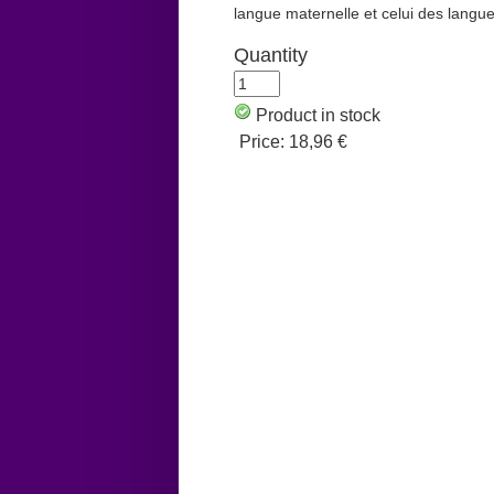
langue maternelle et celui des langue
Quantity
Product in stock
Price:
18,96 €