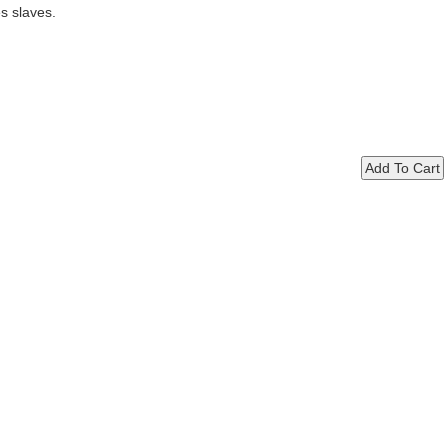
s slaves.