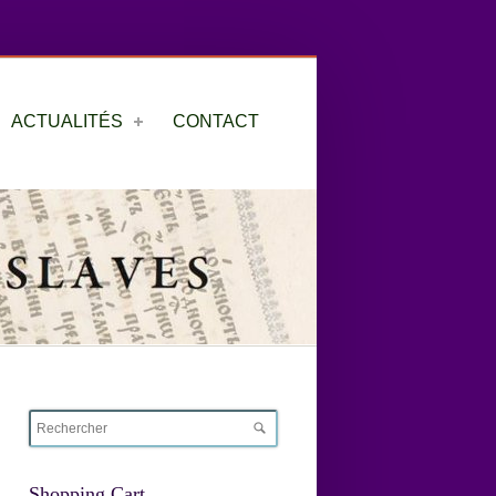
ACTUALITÉS
CONTACT
Shopping Cart