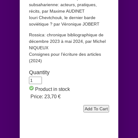
subsaharienne: acteurs, pratiques,
récits, par Maxime AUDINET
Iouri Chevtchouk, le dernier barde
soviétique ? par Véronique JOBERT
Rossica: chronique bibliographique de
décembre 2023 à mai 2024, par Michel
NIQUEUX
Consignes pour l'écriture des articles
(2024)
Quantity
Product in stock
Price:
23,70 €