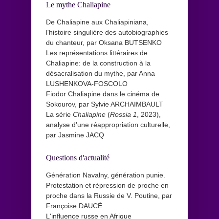
Le mythe Chaliapine
De Chaliapine aux Chaliapiniana,
l'histoire singulière des autobiographies
du chanteur, par Oksana BUTSENKO
Les représentations littéraires de
Chaliapine: de la construction à la
désacralisation du mythe, par Anna
LUSHENKOVA-FOSCOLO
Fiodor Chaliapine dans le cinéma de
Sokourov, par Sylvie ARCHAIMBAULT
La série
Chaliapine
(
Rossia 1
, 2023),
analyse d'une réappropriation culturelle,
par Jasmine JACQ
Questions d'actualité
Génération Navalny, génération punie.
Protestation et répression de proche en
proche dans la Russie de V. Poutine, par
Françoise DAUCÉ
L'influence russe en Afrique