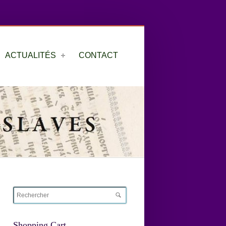
ACTUALITÉS
CONTACT
Shopping Cart