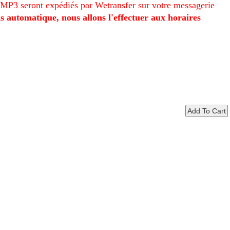
t MP3 seront expédiés par Wetransfer sur votre messagerie
as automatique, nous allons l'effectuer aux horaires