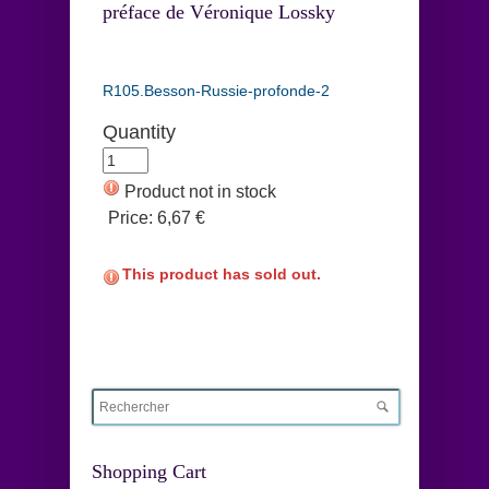
préface de Véronique Lossky
R105.Besson-Russie-profonde-2
Quantity
Product not in stock
Price:
6,67 €
This product has sold out.
Shopping Cart