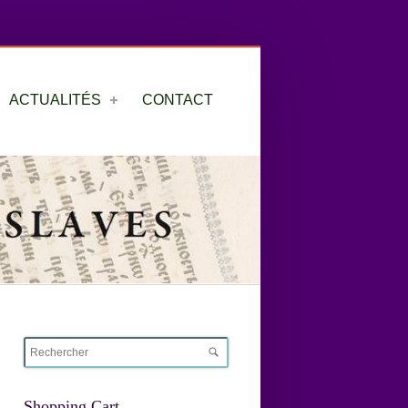
ACTUALITÉS
CONTACT
Shopping Cart