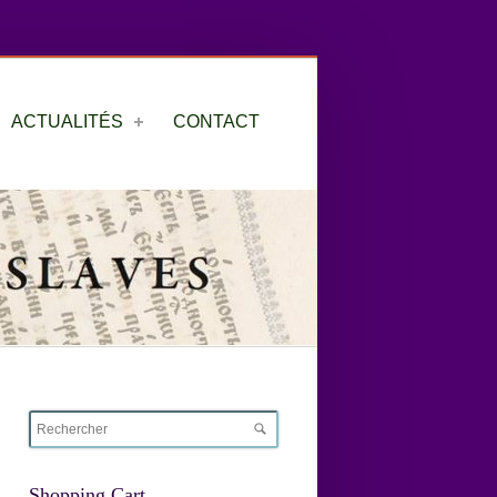
ACTUALITÉS
CONTACT
Shopping Cart