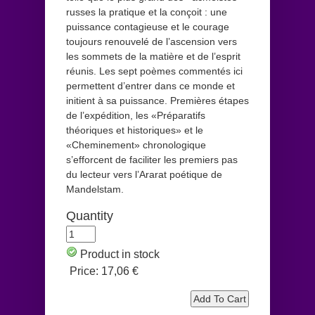
russes la pratique et la conçoit : une
puissance contagieuse et le courage
toujours renouvelé de l’ascension vers
les sommets de la matière et de l’esprit
réunis. Les sept poèmes commentés ici
permettent d’entrer dans ce monde et
initient à sa puissance. Premières étapes
de l’expédition, les «Préparatifs
théoriques et historiques» et le
«Cheminement» chronologique
s’efforcent de faciliter les premiers pas
du lecteur vers l’Ararat poétique de
Mandelstam.
Quantity
Product in stock
Price:
17,06 €