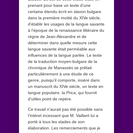
prenant pour base un texte d'une
certaine étendu écrit en slavon bulgare
dans la première moitié du XIVe siècle,
d'établir les usages de la langue savante
à l'époque de la renaissance littéraire du
règne de Jean-Alexandre et de
déterminer dans quelle mesure cette
langue savante était perméable aux
influences de la langue parlée. Le texte
de la traduction moyen-bulgare de la
chronique de Manassès se prêtait
particulièrement à une étude de ce
genre, puisqu'il comporte, inséré dans
un manuscrit du XIVe siècle, un texte en
langue populaire, la
Prica
, qui fournit
d'utiles point de repère.
Ce travail n'aurait pas été possible sans
l'intéret incessant que M. Vaillant lui a
porté à tous les stades de son
élaboration. Les remerciements que je