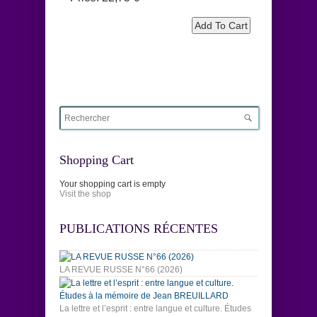
Shopping Cart
Your shopping cart is empty
Visit the shop
PUBLICATIONS RÉCENTES
LA REVUE RUSSE N°66 (2026)
La lettre et l’esprit : entre langue et culture. Études