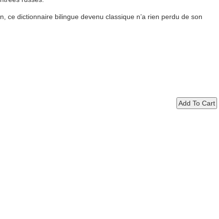
, ce dictionnaire bilingue devenu classique n’a rien perdu de son