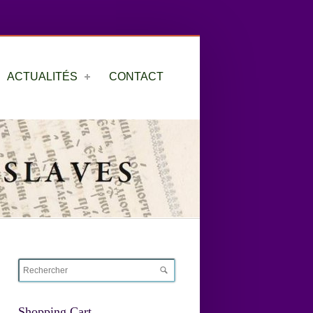
ACTUALITÉS
CONTACT
Shopping Cart