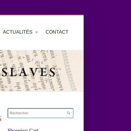
ACTUALITÉS
CONTACT
5
Shopping Cart