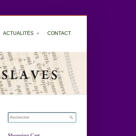
ACTUALITÉS
CONTACT
Shopping Cart