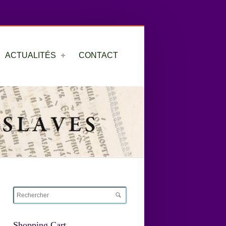
ACTUALITÉS
CONTACT
Shopping Cart