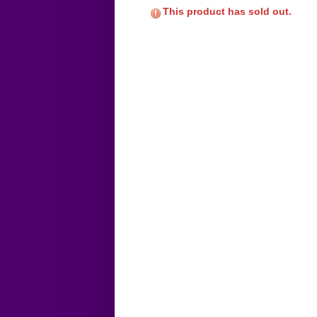
This product has sold out.