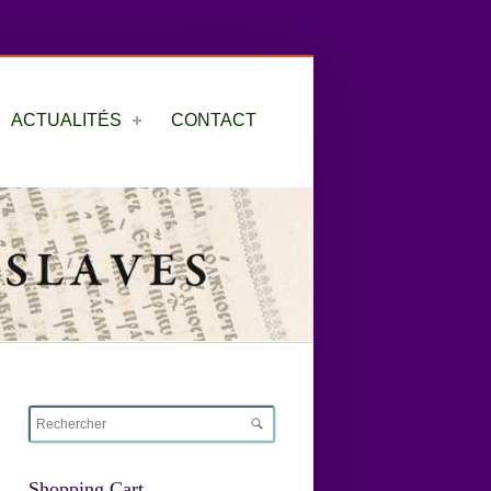
ACTUALITÉS
CONTACT
Shopping Cart