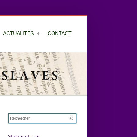
ACTUALITÉS
CONTACT
Shopping Cart