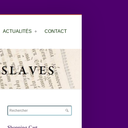
ACTUALITÉS
CONTACT
Shopping Cart