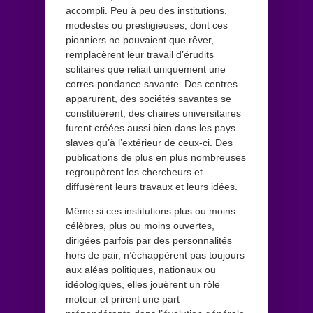
accompli. Peu à peu des institutions,
modestes ou prestigieuses, dont ces
pionniers ne pouvaient que rêver,
remplacèrent leur travail d’érudits
solitaires que reliait uniquement une
corres-pondance savante. Des centres
apparurent, des sociétés savantes se
constituèrent, des chaires universitaires
furent créées aussi bien dans les pays
slaves qu’à l’extérieur de ceux-ci. Des
publications de plus en plus nombreuses
regroupèrent les chercheurs et
diffusèrent leurs travaux et leurs idées.
Même si ces institutions plus ou moins
célèbres, plus ou moins ouvertes,
dirigées parfois par des personnalités
hors de pair, n’échappèrent pas toujours
aux aléas politiques, nationaux ou
idéologiques, elles jouèrent un rôle
moteur et prirent une part