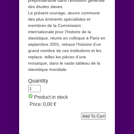
prépondérante dans l’évolution générale
des études slaves.
Le présent ouvrage, œuvre commune
des plus éminents spécialistes et
membres de la Commission
internationale pour l’histoire de la
slavistique, réunis en colloque à Paris en
septembre 2001, retrace l’histoire d’un
grand nombre de ces institutions et les
replace, telles les pièces d’une
mosaïque, dans le vaste tableau de la
slavistique mondiale.
Quantity
Product in stock
Price:
0,00 €