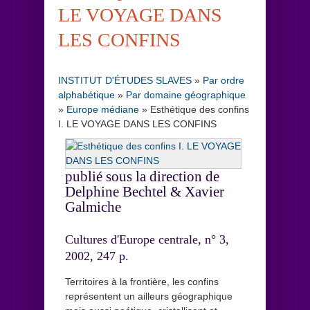
LE VOYAGE DANS
LES CONFINS
INSTITUT D'ÉTUDES SLAVES
»
Par ordre
alphabétique
»
Par domaine géographique
»
Europe médiane
»
Esthétique des confins
I. LE VOYAGE DANS LES CONFINS
publié sous la direction de
Delphine Bechtel & Xavier
Galmiche
Cultures d'Europe centrale, n° 3,
2002, 247 p.
Territoires à la frontière, les confins
représentent un ailleurs géographique