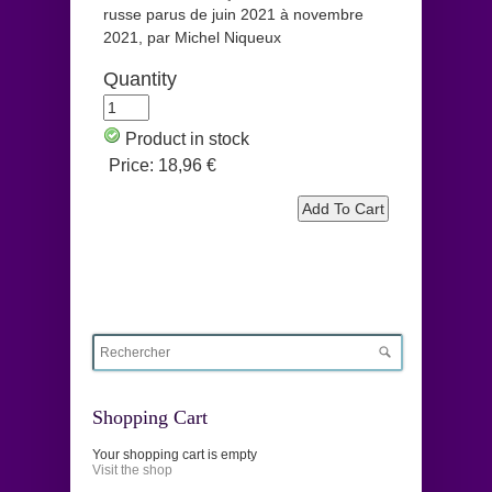
russe parus de juin 2021 à novembre
2021, par Michel Niqueux
Quantity
Product in stock
Price:
18,96 €
Shopping Cart
Your shopping cart is empty
Visit the shop