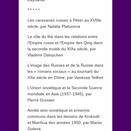
* * * * *
Les caravanes russes à Pékin au XVIIIe
siècle, par Natalia Platonova
Le rôle du thé dans les relations entre
l’Empire russe et l’Empire des Qing dans
la seconde moitié du XIXe siècle, par
Vladimir Datsychen
L’image des Russes et de la Russie dans
les « romans sociaux » au tournant du
XXe siècle en Chine, par Vanessa Teilhet
L’Union soviétique et la Seconde Guerre
mondiale en Asie (1937-1945), par
Pierre Grosser
Amitié sino-soviétique et ennemis
communs dans les dessins de Krokodil
et Manhua des années 1950, par Mariia
Guleva