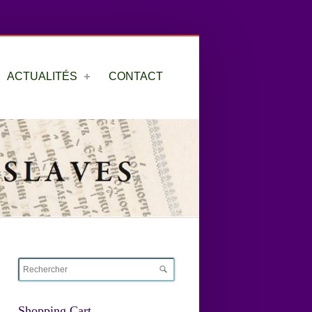
ACTUALITÉS
CONTACT
Shopping Cart