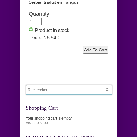
Serbie, traduit en français
Quantity
Product in stock
Price:
26,54 €
Shopping Cart
Your shopping cart is empty
Visit the shop