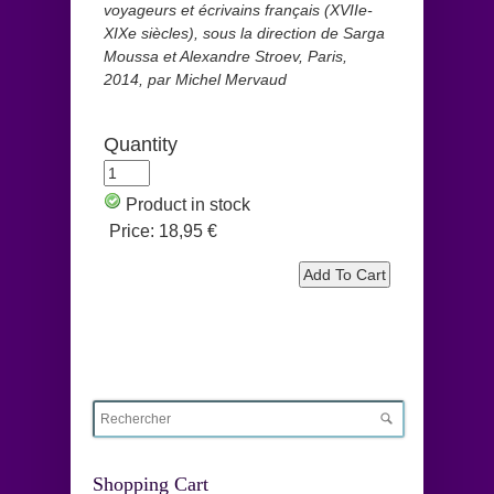
voyageurs et écrivains français (XVIIe-
XIXe siècles), sous la direction de Sarga
Moussa et Alexandre Stroev, Paris,
2014, par Michel Mervaud
Quantity
Product in stock
Price:
18,95 €
Shopping Cart