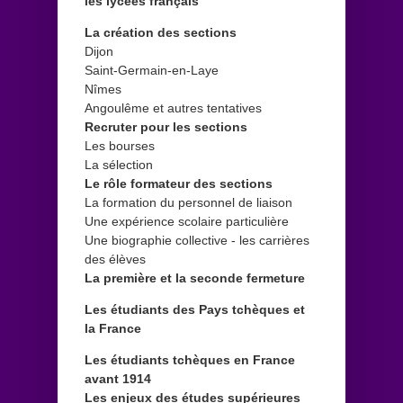
les lycées français
La création des sections
Dijon
Saint-Germain-en-Laye
Nîmes
Angoulême et autres tentatives
Recruter pour les sections
Les bourses
La sélection
Le rôle formateur des sections
La formation du personnel de liaison
Une expérience scolaire particulière
Une biographie collective - les carrières
des élèves
La première et la seconde fermeture
Les étudiants des Pays tchèques et
la France
Les étudiants tchèques en France
avant 1914
Les enjeux des études supérieures