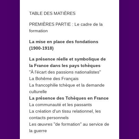
TABLE DES MATIÈRES
PREMIÈRES PARTIE : Le cadre de la
formation
La mise en place des fondations
(1900-1918)
La présence réelle et symbolique de
la France dans les pays tchèques
"À l'écart des passions nationalistes"
La Bohême des Français
La francophilie tchèque et la demande
culturelle
La présence des Tchèques en France
La communauté et les passants
La création d'un tissu relationnel, les
contacts personnels
Les œuvres "de formation" au service de
la guerre