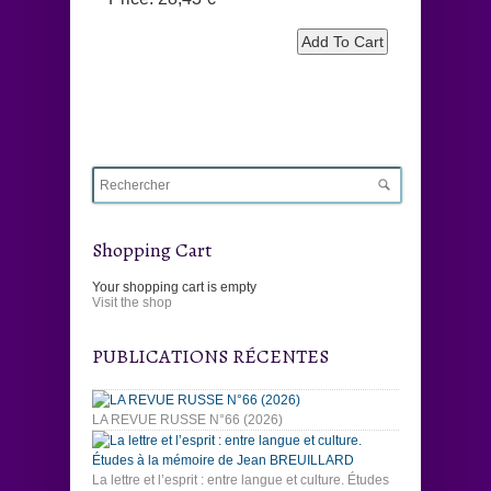
Shopping Cart
Your shopping cart is empty
Visit the shop
PUBLICATIONS RÉCENTES
LA REVUE RUSSE N°66 (2026)
La lettre et l’esprit : entre langue et culture. Études