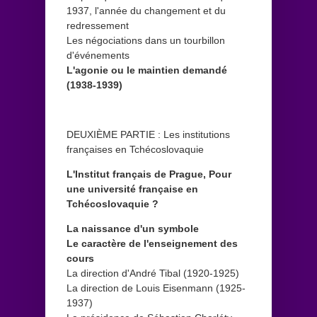
1937, l'année du changement et du
redressement
Les négociations dans un tourbillon
d'événements
L'agonie ou le maintien demandé
(1938-1939)
DEUXIÈME PARTIE : Les institutions
françaises en Tchécoslovaquie
L'Institut français de Prague, Pour
une université française en
Tchécoslovaquie ?
La naissance d'un symbole
Le caractère de l'enseignement des
cours
La direction d'André Tibal (1920-1925)
La direction de Louis Eisenmann (1925-
1937)