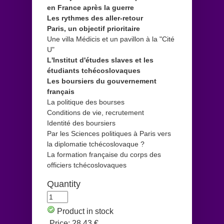
en France après la guerre
Les rythmes des aller-retour
Paris, un objectif prioritaire
Une villa Médicis et un pavillon à la "Cité
U"
L'Institut d'études slaves et les
étudiants tchécoslovaques
Les boursiers du gouvernement
français
La politique des bourses
Conditions de vie, recrutement
Identité des boursiers
Par les Sciences politiques à Paris vers
la diplomatie tchécoslovaque ?
La formation française du corps des
officiers tchécoslovaques
Quantity
Product in stock
Price:
28,43 €