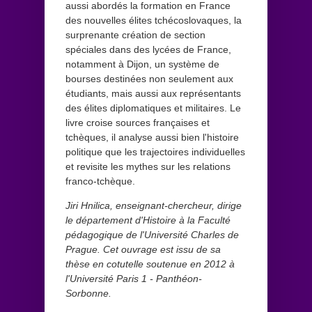
aussi abordés la formation en France
des nouvelles élites tchécoslovaques, la
surprenante création de section
spéciales dans des lycées de France,
notamment à Dijon, un système de
bourses destinées non seulement aux
étudiants, mais aussi aux représentants
des élites diplomatiques et militaires. Le
livre croise sources françaises et
tchèques, il analyse aussi bien l'histoire
politique que les trajectoires individuelles
et revisite les mythes sur les relations
franco-tchèque.
Jiri Hnilica, enseignant-chercheur, dirige
le département d'Histoire à la Faculté
pédagogique de l'Université Charles de
Prague. Cet ouvrage est issu de sa
thèse en cotutelle soutenue en 2012 à
l'Université Paris 1 - Panthéon-
Sorbonne.