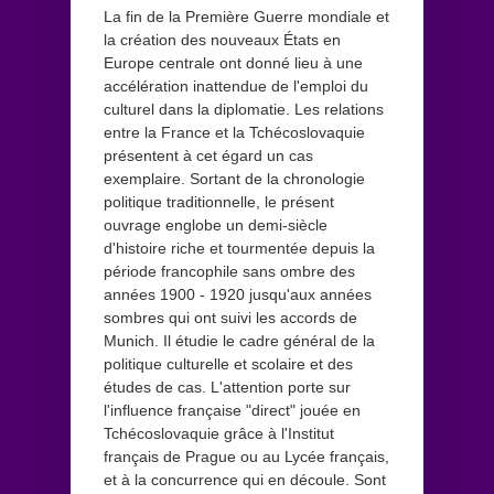
La fin de la Première Guerre mondiale et
la création des nouveaux États en
Europe centrale ont donné lieu à une
accélération inattendue de l'emploi du
culturel dans la diplomatie. Les relations
entre la France et la Tchécoslovaquie
présentent à cet égard un cas
exemplaire. Sortant de la chronologie
politique traditionnelle, le présent
ouvrage englobe un demi-siècle
d'histoire riche et tourmentée depuis la
période francophile sans ombre des
années 1900 - 1920 jusqu'aux années
sombres qui ont suivi les accords de
Munich. Il étudie le cadre général de la
politique culturelle et scolaire et des
études de cas. L'attention porte sur
l'influence française "direct" jouée en
Tchécoslovaquie grâce à l'Institut
français de Prague ou au Lycée français,
et à la concurrence qui en découle. Sont