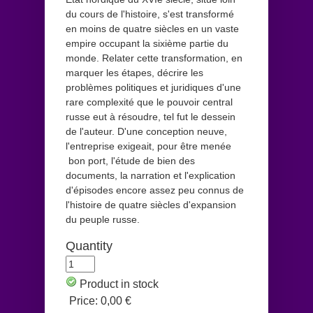
du cours de l'histoire, s'est transformé
en moins de quatre siècles en un vaste
empire occupant la sixième partie du
monde. Relater cette transformation, en
marquer les étapes, décrire les
problèmes politiques et juridiques d'une
rare complexité que le pouvoir central
russe eut à résoudre, tel fut le dessein
de l'auteur. D'une conception neuve,
l'entreprise exigeait, pour être menée
bon port, l'étude de bien des
documents, la narration et l'explication
d'épisodes encore assez peu connus de
l'histoire de quatre siècles d'expansion
du peuple russe.
Quantity
Product in stock
Price:
0,00 €