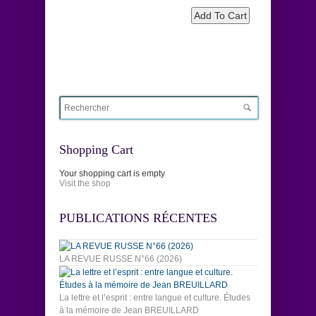
Shopping Cart
Your shopping cart is empty
Visit the shop
PUBLICATIONS RÉCENTES
LA REVUE RUSSE N°66 (2026)
La lettre et l’esprit : entre langue et culture. Études
à la mémoire de Jean BREUILLARD