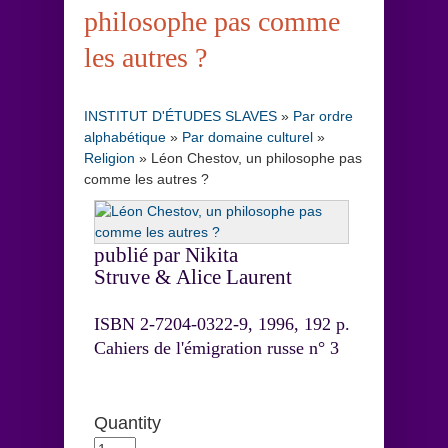
philosophe pas comme
les autres ?
INSTITUT D'ÉTUDES SLAVES
»
Par ordre
alphabétique
»
Par domaine culturel
»
Religion
»
Léon Chestov, un philosophe pas
comme les autres ?
publié par Nikita
Struve & Alice Laurent
ISBN 2-7204-0322-9, 1996, 192 p.
Cahiers de l'émigration russe n° 3
Quantity