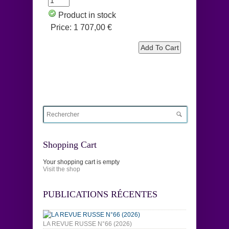
Product in stock
Price:
1 707,00 €
Shopping Cart
Your shopping cart is empty
Visit the shop
PUBLICATIONS RÉCENTES
LA REVUE RUSSE N°66 (2026)