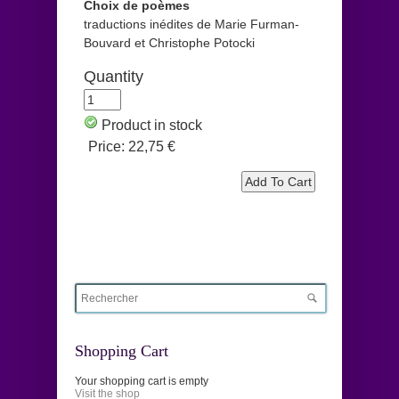
Choix de poèmes
traductions inédites de Marie Furman-
Bouvard et Christophe Potocki
Quantity
Product in stock
Price:
22,75 €
Shopping Cart
Your shopping cart is empty
Visit the shop