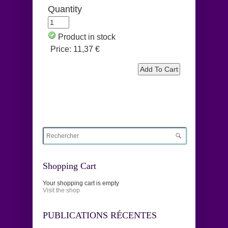
Quantity
Product in stock
Price:
11,37 €
Shopping Cart
Your shopping cart is empty
Visit the shop
PUBLICATIONS RÉCENTES