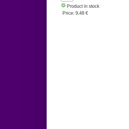
Product in stock
Price:
9,48 €