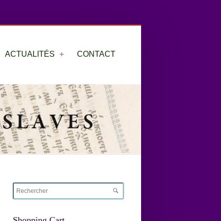
ACTUALITÉS
CONTACT
Shopping Cart