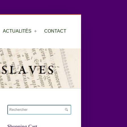
ACTUALITÉS
CONTACT
Shopping Cart