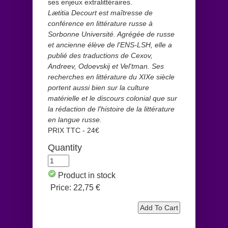
ses enjeux extralittéraires.
Lætitia Decourt est maîtresse de
conférence en littérature russe à
Sorbonne Université. Agrégée de russe
et ancienne élève de l'ENS-LSH, elle a
publié des traductions de Cexov,
Andreev, Odoevskij et Vel'tman. Ses
recherches en littérature du XIXe siècle
portent aussi bien sur la culture
matérielle et le discours colonial que sur
la rédaction de l'histoire de la littérature
en langue russe.
PRIX TTC - 24€
Quantity
Product in stock
Price:
22,75 €