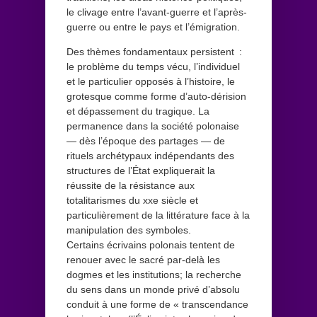
le clivage entre l’avant-guerre et l’après-
guerre ou entre le pays et l’émigration.
Des thèmes fondamentaux persistent :
le problème du temps vécu, l’individuel
et le particulier opposés à l’histoire, le
grotesque comme forme d’auto-dérision
et dépassement du tragique. La
permanence dans la société polonaise
— dès l’époque des partages — de
rituels archétypaux indépendants des
structures de l’État expliquerait la
réussite de la résistance aux
totalitarismes du xxe siècle et
particulièrement de la littérature face à la
manipulation des symboles.
Certains écrivains polonais tentent de
renouer avec le sacré par-delà les
dogmes et les institutions; la recherche
du sens dans un monde privé d’absolu
conduit à une forme de « transcendance