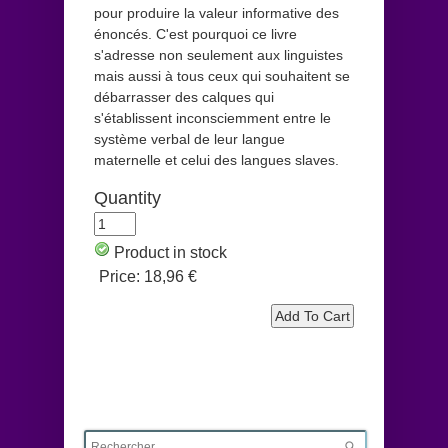
pour produire la valeur informative des
énoncés. C'est pourquoi ce livre
s'adresse non seulement aux linguistes
mais aussi à tous ceux qui souhaitent se
débarrasser des calques qui
s'établissent inconsciemment entre le
système verbal de leur langue
maternelle et celui des langues slaves.
Quantity
Product in stock
Price:
18,96 €