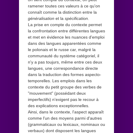
ramener toutes ces valeurs à ce qu'on
connaît comme la distinction entre la
généralisation
et la
spécification
.
La prise en compte du contexte permet
la confrontation entre différentes langues
et met en évidence les nuances d'emploi
dans des langues apparentées comme
le polonais et le russe car, malgré la
communauté du système catégoriel, il
n'y a pas toujurs, même entre ces deux
langues, une correspondance directe
dans la traduction des formes aspecto-
temporelles. Les emplois dans les
contexte du petit groupe des verbes de
"mouvement" (possédant deux
imperfectifs) n'exigent pas le recour à
des explications exceptionnelles.
Ainsi, dans le contexte, l'aspect apparaît
comme l'un des moyens parmi d'autres
(grammaticaux ou lexicaux, nominaux ou
verbaux) dont disposent les langues