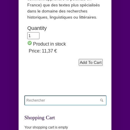
France) que des textes plus spécialisés
dans le domaine des recherches
historiques, linguistiques ou littéraires.
Quantity
Product in stock
Price:
11,37 €
Shopping Cart
Your shopping cart is empty