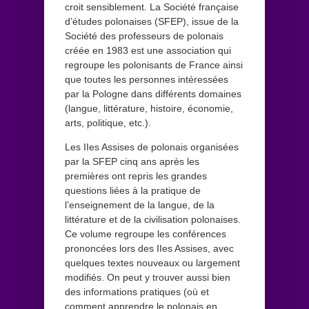
croit sensiblement. La Société française
d’études polonaises (SFEP), issue de la
Société des professeurs de polonais
créée en 1983 est une association qui
regroupe les polonisants de France ainsi
que toutes les personnes intéressées
par la Pologne dans différents domaines
(langue, littérature, histoire, économie,
arts, politique, etc.).
Les IIes Assises de polonais organisées
par la SFEP cinq ans après les
premières ont repris les grandes
questions liées à la pratique de
l’enseignement de la langue, de la
littérature et de la civilisation polonaises.
Ce volume regroupe les conférences
prononcées lors des IIes Assises, avec
quelques textes nouveaux ou largement
modifiés. On peut y trouver aussi bien
des informations pratiques (où et
comment apprendre le polonais en