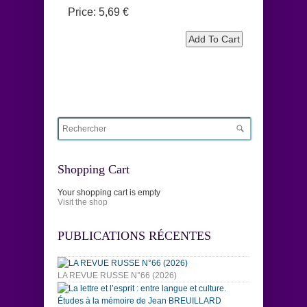
Price:
5,69 €
Shopping Cart
Your shopping cart is empty
Visit the shop
PUBLICATIONS RÉCENTES
LA REVUE RUSSE N°66 (2026)