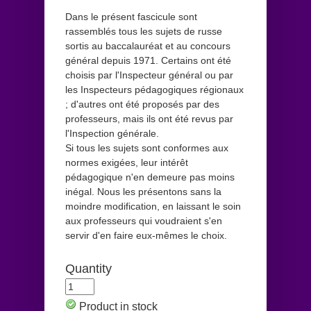
Dans le présent fascicule sont
rassemblés tous les sujets de russe
sortis au baccalauréat et au concours
général depuis 1971. Certains ont été
choisis par l'Inspecteur général ou par
les Inspecteurs pédagogiques régionaux
; d'autres ont été proposés par des
professeurs, mais ils ont été revus par
l'Inspection générale.
Si tous les sujets sont conformes aux
normes exigées, leur intérêt
pédagogique n'en demeure pas moins
inégal. Nous les présentons sans la
moindre modification, en laissant le soin
aux professeurs qui voudraient s'en
servir d'en faire eux-mêmes le choix.
Quantity
Product in stock