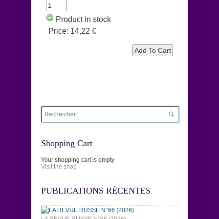
Product in stock
Price:
14,22 €
Shopping Cart
Your shopping cart is empty
Visit the shop
PUBLICATIONS RÉCENTES
LA REVUE RUSSE N°66 (2026)