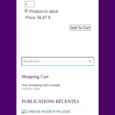
Product in stock
Price:
56,87 €
Shopping Cart
Your shopping cart is empty
Visit the shop
PUBLICATIONS RÉCENTES