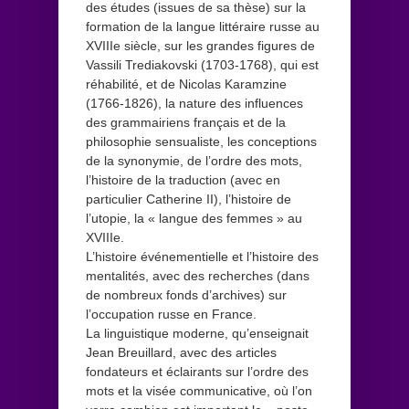
des études (issues de sa thèse) sur la
formation de la langue littéraire russe au
XVIIIe siècle, sur les grandes figures de
Vassili Trediakovski (1703-1768), qui est
réhabilité, et de Nicolas Karamzine
(1766-1826), la nature des influences
des grammairiens français et de la
philosophie sensualiste, les conceptions
de la synonymie, de l’ordre des mots,
l’histoire de la traduction (avec en
particulier Catherine II), l’histoire de
l’utopie, la « langue des femmes » au
XVIIIe.
L’histoire événementielle et l’histoire des
mentalités, avec des recherches (dans
de nombreux fonds d’archives) sur
l’occupation russe en France.
La linguistique moderne, qu’enseignait
Jean Breuillard, avec des articles
fondateurs et éclairants sur l’ordre des
mots et la visée communicative, où l’on