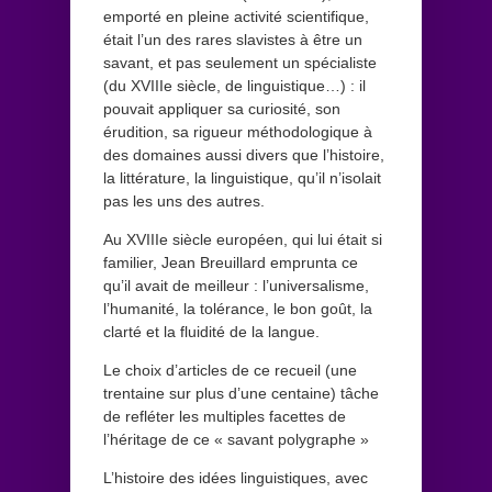
emporté en pleine activité scientifique,
était l’un des rares slavistes à être un
savant, et pas seulement un spécialiste
(du XVIIIe siècle, de linguistique…) : il
pouvait appliquer sa curiosité, son
érudition, sa rigueur méthodologique à
des domaines aussi divers que l’histoire,
la littérature, la linguistique, qu’il n’isolait
pas les uns des autres.
Au XVIIIe siècle européen, qui lui était si
familier, Jean Breuillard emprunta ce
qu’il avait de meilleur : l’universalisme,
l’humanité, la tolérance, le bon goût, la
clarté et la fluidité de la langue.
Le choix d’articles de ce recueil (une
trentaine sur plus d’une centaine) tâche
de refléter les multiples facettes de
l’héritage de ce « savant polygraphe »
L’histoire des idées linguistiques, avec