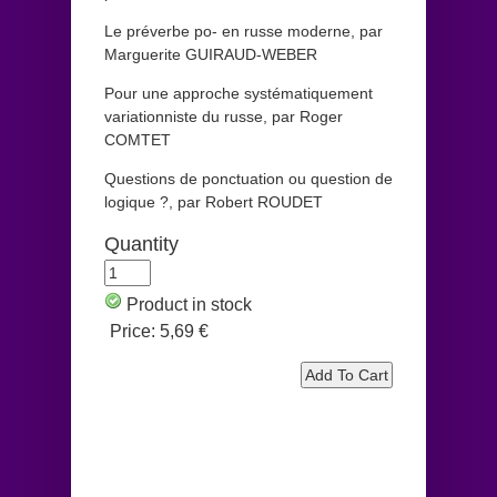
Le préverbe po- en russe moderne, par
Marguerite GUIRAUD-WEBER
Pour une approche systématiquement
variationniste du russe, par Roger
COMTET
Questions de ponctuation ou question de
logique ?, par Robert ROUDET
Quantity
Product in stock
Price:
5,69 €