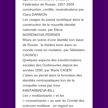
Fédération de Russie, 1957-2009 :
construction, conflits, revendications par
Clara DARMON
Les usages du passé soviétique dans la
construction de la nouvelle identité
nationale russe, par Elena
MORENKOVA-PERRIER
Mises en scène d’une identité non slave
de Russie : le théâtre komi dans un
monde russe en mutation, par Sébastien
CAGNOLI
Quelques aspects des transformations
sociales des Oudmourtes depuis les
années 1990, par Marie CASEN
L’islam au pluriel dans la formation des
identités centrasiatiques lors de la
conquête russe,par Irina
KANTARBAEVA-BILL
Les « moldavisants » et les
« roumanisants » au sein du Comité des
sciences moldave : un regard sur