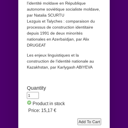
l’identité moldave en République
autonome soviétique socialiste moldave,
par Natalia SCURTU
Lezguis et Talyches : comparaison du
processus de construction identitaire
depuis 1991 de deux minorités
nationales en Azerbaïdjan, par Alix
DRUGEAT
Les enjeux linguistiques et la
construction de l’identité nationale au
Kazakhstan, par Karlygash ABIYEVA
Quantity
Product in stock
Price:
15,17 €