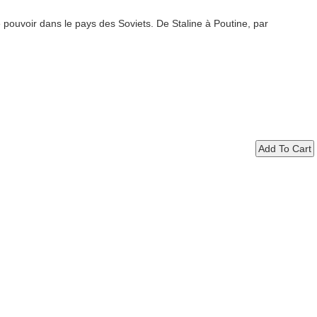
 pouvoir dans le pays des Soviets. De Staline à Poutine, par