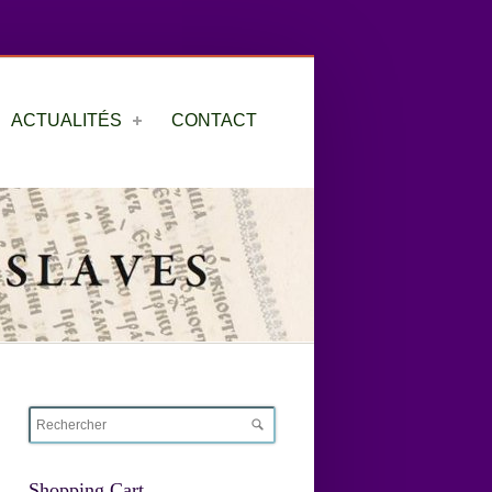
ACTUALITÉS
CONTACT
Shopping Cart