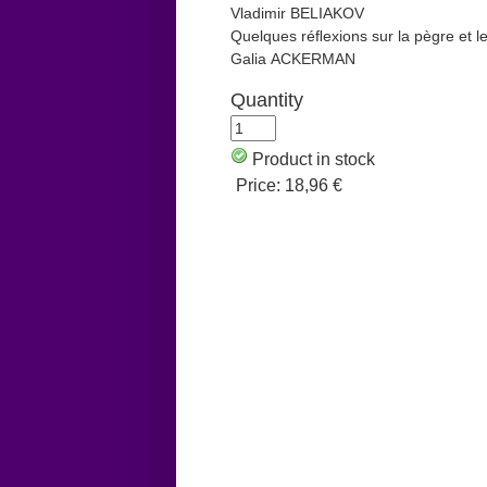
Vladimir BELIAKOV
Quelques réﬂexions sur la pègre et le
Galia ACKERMAN
Quantity
Product in stock
Price:
18,96 €